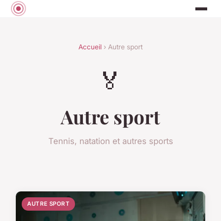
Accueil
› Autre sport
🏅
Autre sport
Tennis, natation et autres sports
AUTRE SPORT