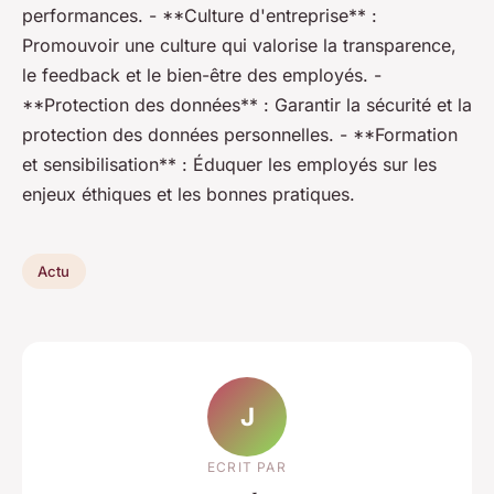
performances. - **Culture d'entreprise** :
Promouvoir une culture qui valorise la transparence,
le feedback et le bien-être des employés. -
**Protection des données** : Garantir la sécurité et la
protection des données personnelles. - **Formation
et sensibilisation** : Éduquer les employés sur les
enjeux éthiques et les bonnes pratiques.
Actu
J
ECRIT PAR