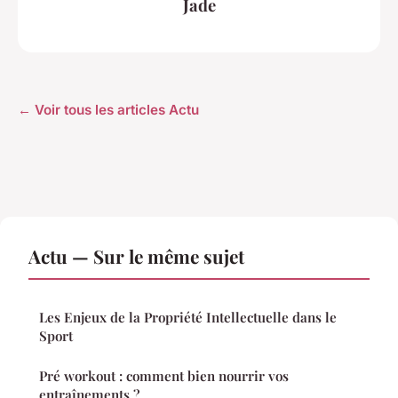
Jade
← Voir tous les articles Actu
Actu — Sur le même sujet
Les Enjeux de la Propriété Intellectuelle dans le
Sport
Pré workout : comment bien nourrir vos
entraînements ?