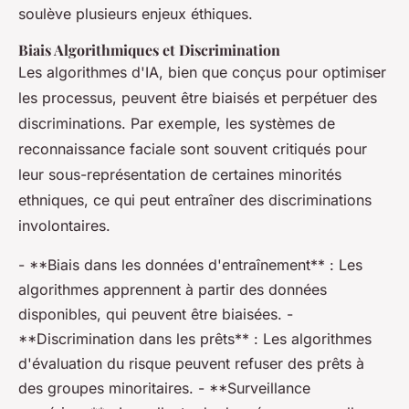
soulève plusieurs enjeux éthiques.
Biais Algorithmiques et Discrimination
Les algorithmes d'IA, bien que conçus pour optimiser
les processus, peuvent être biaisés et perpétuer des
discriminations. Par exemple, les systèmes de
reconnaissance faciale sont souvent critiqués pour
leur sous-représentation de certaines minorités
ethniques, ce qui peut entraîner des discriminations
involontaires.
- **Biais dans les données d'entraînement** : Les
algorithmes apprennent à partir des données
disponibles, qui peuvent être biaisées. -
**Discrimination dans les prêts** : Les algorithmes
d'évaluation du risque peuvent refuser des prêts à
des groupes minoritaires. - **Surveillance