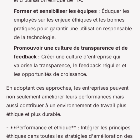
et d'utilisation éthique de l'IA.
Former et sensibiliser les équipes
: Éduquer les
employés sur les enjeux éthiques et les bonnes
pratiques pour garantir une utilisation responsable
de la technologie.
Promouvoir une culture de transparence et de
feedback
: Créer une culture d'entreprise qui
valorise la transparence, le feedback régulier et
les opportunités de croissance.
En adoptant ces approches, les entreprises peuvent
non seulement améliorer leurs performances mais
aussi contribuer à un environnement de travail plus
éthique et plus durable.
- **Performance et éthique** : Intégrer les principes
éthiques dans toutes les stratégies d'amélioration des