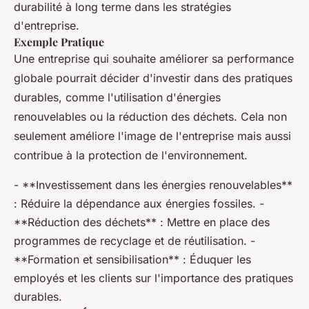
durabilité à long terme dans les stratégies
d'entreprise.
Exemple Pratique
Une entreprise qui souhaite améliorer sa performance
globale pourrait décider d'investir dans des pratiques
durables, comme l'utilisation d'énergies
renouvelables ou la réduction des déchets. Cela non
seulement améliore l'image de l'entreprise mais aussi
contribue à la protection de l'environnement.
- **Investissement dans les énergies renouvelables**
: Réduire la dépendance aux énergies fossiles. -
**Réduction des déchets** : Mettre en place des
programmes de recyclage et de réutilisation. -
**Formation et sensibilisation** : Éduquer les
employés et les clients sur l'importance des pratiques
durables.