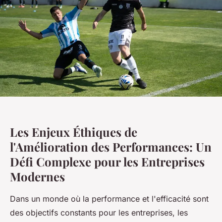
Les Enjeux Éthiques de
l'Amélioration des Performances: Un
Défi Complexe pour les Entreprises
Modernes
Dans un monde où la performance et l'efficacité sont
des objectifs constants pour les entreprises, les