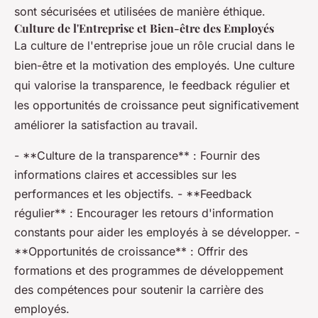
sont sécurisées et utilisées de manière éthique.
Culture de l'Entreprise et Bien-être des Employés
La culture de l'entreprise joue un rôle crucial dans le
bien-être et la motivation des employés. Une culture
qui valorise la transparence, le feedback régulier et
les opportunités de croissance peut significativement
améliorer la satisfaction au travail.
- **Culture de la transparence** : Fournir des
informations claires et accessibles sur les
performances et les objectifs. - **Feedback
régulier** : Encourager les retours d'information
constants pour aider les employés à se développer. -
**Opportunités de croissance** : Offrir des
formations et des programmes de développement
des compétences pour soutenir la carrière des
employés.