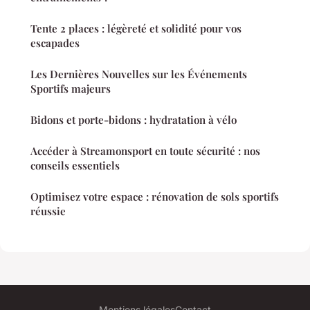
Tente 2 places : légèreté et solidité pour vos
escapades
Les Dernières Nouvelles sur les Événements
Sportifs majeurs
Bidons et porte-bidons : hydratation à vélo
Accéder à Streamonsport en toute sécurité : nos
conseils essentiels
Optimisez votre espace : rénovation de sols sportifs
réussie
Mentions légales
Contact