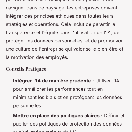
naviguer dans ce paysage, les entreprises doivent
intégrer des principes éthiques dans toutes leurs
stratégies et opérations. Cela inclut de garantir la
transparence et l'équité dans l'utilisation de l'IA, de
protéger les données personnelles, et de promouvoir
une culture de l'entreprise qui valorise le bien-être et
la motivation des employés.
Conseils Pratiques
Intégrer l'IA de manière prudente
: Utiliser l'IA
pour améliorer les performances tout en
minimisant les biais et en protégeant les données
personnelles.
Mettre en place des politiques claires
: Définir et
publier des politiques de protection des données