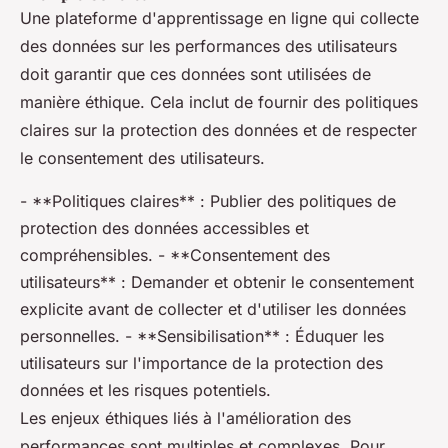
Une plateforme d'apprentissage en ligne qui collecte
des données sur les performances des utilisateurs
doit garantir que ces données sont utilisées de
manière éthique. Cela inclut de fournir des politiques
claires sur la protection des données et de respecter
le consentement des utilisateurs.
- **Politiques claires** : Publier des politiques de
protection des données accessibles et
compréhensibles. - **Consentement des
utilisateurs** : Demander et obtenir le consentement
explicite avant de collecter et d'utiliser les données
personnelles. - **Sensibilisation** : Éduquer les
utilisateurs sur l'importance de la protection des
données et les risques potentiels.
Les enjeux éthiques liés à l'amélioration des
performances sont multiples et complexes. Pour