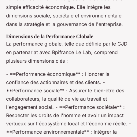
simple efficacité économique. Elle intègre les
dimensions sociale, sociétale et environnementale
dans la stratégie et la gouvernance de l'entreprise.
Dimensions de la Performance Globale
La performance globale, telle que définie par le CJD
en partenariat avec Bpifrance Le Lab, comprend
plusieurs dimensions clés :
- **Performance économique** : Honorer la
confiance des actionnaires et des clients. -
**Performance sociale** : Assurer le bien-être des
collaborateurs, la qualité de vie au travail et
l'engagement social. - **Performance sociétale** :
Respecter les droits de l'homme et avoir un impact
vertueux sur l'écosystème local et l'économie réelle. -
**Performance environnementale** : Intégrer la