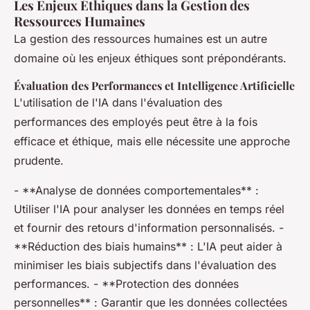
Les Enjeux Éthiques dans la Gestion des
Ressources Humaines
La gestion des ressources humaines est un autre
domaine où les enjeux éthiques sont prépondérants.
Évaluation des Performances et Intelligence Artificielle
L'utilisation de l'IA dans l'évaluation des
performances des employés peut être à la fois
efficace et éthique, mais elle nécessite une approche
prudente.
- **Analyse de données comportementales** :
Utiliser l'IA pour analyser les données en temps réel
et fournir des retours d'information personnalisés. -
**Réduction des biais humains** : L'IA peut aider à
minimiser les biais subjectifs dans l'évaluation des
performances. - **Protection des données
personnelles** : Garantir que les données collectées