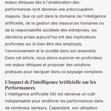
enjeux éthiques liés à l'amélioration des
performances sont devenus une préoccupation
majeure. Que ce soit dans le domaine de l'intelligence
artificielle, de la gestion des ressources humaines ou
de la responsabilité sociétale des entreprises, les
décisions prises aujourd'hui ont des implications
profondes sur le bien-être des employés,
l'environnement et la société dans son ensemble.
Dans cet article, nous allons explorer en profondeur
ces enjeux éthiques et proposer des solutions
pratiques pour naviguer dans ce paysage complexe.
L'Impact de l'Intelligence Artificielle sur les
Performances
L'intelligence artificielle (IA) est devenue un outil
indispensable pour améliorer les performances dans
de nombreux secteurs. Cependant, son utilisation