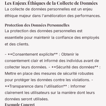
Les Enjeux Éthiques de la Collecte de Données
La collecte de données personnelles est un enjeu
éthique majeur dans l'amélioration des performances.
Protection des Données Personnelles
La protection des données personnelles est
essentielle pour maintenir la confiance des employés
et des clients.
- **Consentement explicite** : Obtenir le
consentement clair et informé des individus avant de
collecter leurs données. - **Sécurité des données** :
Mettre en place des mesures de sécurité robustes
pour protéger les données contre les violations. -
**Transparence dans l'utilisation** : Informer
clairement les utilisateurs sur la manière dont leurs
données seront utilisées.
Exemple Concret