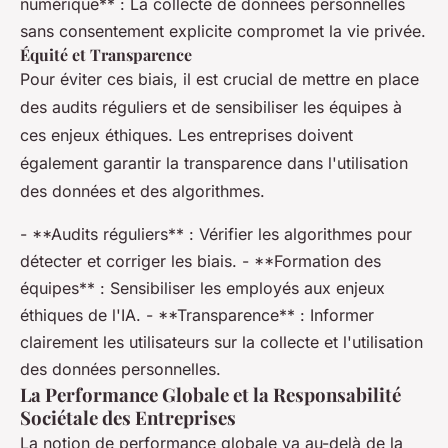
numérique** : La collecte de données personnelles
sans consentement explicite compromet la vie privée.
Équité et Transparence
Pour éviter ces biais, il est crucial de mettre en place
des audits réguliers et de sensibiliser les équipes à
ces enjeux éthiques. Les entreprises doivent
également garantir la transparence dans l'utilisation
des données et des algorithmes.
- **Audits réguliers** : Vérifier les algorithmes pour
détecter et corriger les biais. - **Formation des
équipes** : Sensibiliser les employés aux enjeux
éthiques de l'IA. - **Transparence** : Informer
clairement les utilisateurs sur la collecte et l'utilisation
des données personnelles.
La Performance Globale et la Responsabilité
Sociétale des Entreprises
La notion de performance globale va au-delà de la