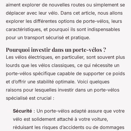
aiment explorer de nouvelles routes ou simplement se
déplacer avec leur vélo. Dans cet article, nous allons
explorer les différentes options de porte-vélos, leurs
caractéristiques, et pourquoi ils sont indispensables
pour un transport sécurisé et pratique.
Pourquoi investir dans un porte-vélos ?
Les vélos électriques, en particulier, sont souvent plus
lourds que les vélos classiques, ce qui nécessite un
porte-vélos spécifique capable de supporter ce poids
et d’offrir une stabilité optimale. Voici quelques
raisons pour lesquelles investir dans un porte-vélos
spécialisé est crucial :
Sécurité
: Un porte-vélos adapté assure que votre
vélo est solidement attaché à votre voiture,
réduisant les risques d’accidents ou de dommages