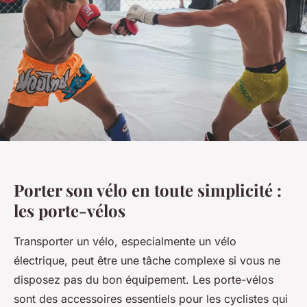
Porter son vélo en toute simplicité :
les porte-vélos
Transporter un vélo, especialmente un vélo
électrique, peut être une tâche complexe si vous ne
disposez pas du bon équipement. Les porte-vélos
sont des accessoires essentiels pour les cyclistes qui