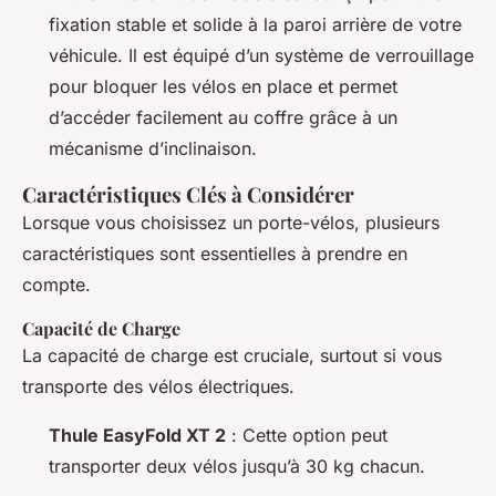
fixation stable et solide à la paroi arrière de votre
véhicule. Il est équipé d’un système de verrouillage
pour bloquer les vélos en place et permet
d’accéder facilement au coffre grâce à un
mécanisme d’inclinaison.
Caractéristiques Clés à Considérer
Lorsque vous choisissez un porte-vélos, plusieurs
caractéristiques sont essentielles à prendre en
compte.
Capacité de Charge
La capacité de charge est cruciale, surtout si vous
transporte des vélos électriques.
Thule EasyFold XT 2
: Cette option peut
transporter deux vélos jusqu’à 30 kg chacun.