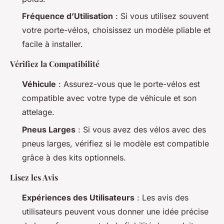
Fréquence d’Utilisation
: Si vous utilisez souvent
votre porte-vélos, choisissez un modèle pliable et
facile à installer.
Vérifiez la Compatibilité
Véhicule
: Assurez-vous que le porte-vélos est
compatible avec votre type de véhicule et son
attelage.
Pneus Larges
: Si vous avez des vélos avec des
pneus larges, vérifiez si le modèle est compatible
grâce à des kits optionnels.
Lisez les Avis
Expériences des Utilisateurs
: Les avis des
utilisateurs peuvent vous donner une idée précise