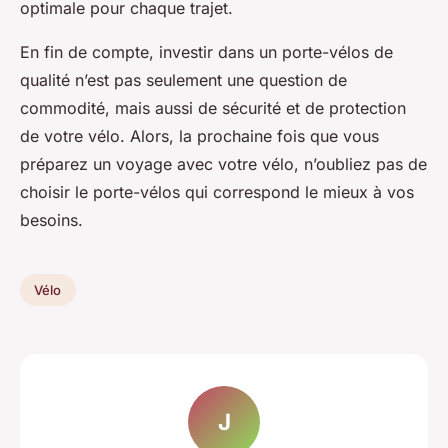
optimale pour chaque trajet.
En fin de compte, investir dans un porte-vélos de
qualité n’est pas seulement une question de
commodité, mais aussi de sécurité et de protection
de votre vélo. Alors, la prochaine fois que vous
préparez un voyage avec votre vélo, n’oubliez pas de
choisir le porte-vélos qui correspond le mieux à vos
besoins.
Vélo
J