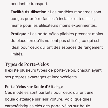
pendant le transport.
Facilité d’utilisation
: Les modèles modernes sont
conçus pour être faciles à installer et à utiliser,
même pour les utilisateurs moins expérimentés.
Pratique
: Les porte-vélos pliables prennent moins
de place lorsqu’ils ne sont pas utilisés, ce qui est
idéal pour ceux qui ont des espaces de rangement
limités.
Types de Porte-Vélos
Il existe plusieurs types de porte-vélos, chacun ayant
ses propres avantages et inconvénients.
Porte-Vélos sur Boule d’Attelage
Ces modèles sont parfaits pour ceux qui ont une
boule d’attelage sur leur voiture. Voici quelques
caractéristiques clés des porte-vélos sur boule