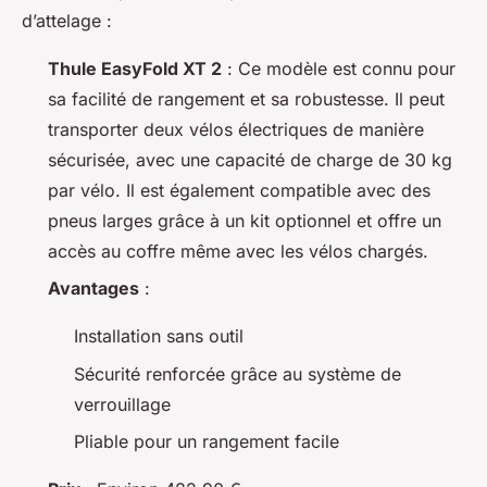
d’attelage :
Thule EasyFold XT 2
: Ce modèle est connu pour
sa facilité de rangement et sa robustesse. Il peut
transporter deux vélos électriques de manière
sécurisée, avec une capacité de charge de 30 kg
par vélo. Il est également compatible avec des
pneus larges grâce à un kit optionnel et offre un
accès au coffre même avec les vélos chargés.
Avantages
:
Installation sans outil
Sécurité renforcée grâce au système de
verrouillage
Pliable pour un rangement facile