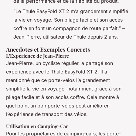
de la performance et de la fiabilité du produit.
“Le Thule EasyFold XT 2 m’a grandement simplifié
la vie en voyage. Son pliage facile et son accès
coffre en font un compagnon de route parfait.” –
Jean-Pierre, utilisateur de Thule depuis 2 ans.
Anecdotes et Exemples Concrets
L’Expérience de Jean-Pierre
Jean-Pierre, un cycliste régulier, a partagé son
expérience avec le Thule EasyFold XT 2. Il a
mentionné que ce porte-vélos l’a grandement
simplifié la vie en voyage, notamment grâce à son
pliage facile et à son accès coffre. Cela montre à
quel point un bon porte-vélos peut améliorer
l’expérience de transport des vélos.
Utilisation en Camping-Car
Pour les propriétaires de camping-cars, les porte-