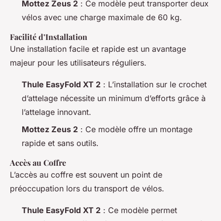
Mottez Zeus 2
: Ce modèle peut transporter deux
vélos avec une charge maximale de 60 kg.
Facilité d’Installation
Une installation facile et rapide est un avantage
majeur pour les utilisateurs réguliers.
Thule EasyFold XT 2
: L’installation sur le crochet
d’attelage nécessite un minimum d’efforts grâce à
l’attelage innovant.
Mottez Zeus 2
: Ce modèle offre un montage
rapide et sans outils.
Accès au Coffre
L’accès au coffre est souvent un point de
préoccupation lors du transport de vélos.
Thule EasyFold XT 2
: Ce modèle permet