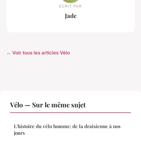
ECRIT PAR
Jade
← Voir tous les articles Vélo
Vélo — Sur le même sujet
L'histoire du vélo homme: de la draisienne à nos
jours