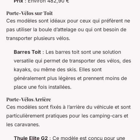
Prix
: Environ 482,90 €
Porte-Vélos sur Toit
Ces modèles sont idéaux pour ceux qui préfèrent ne
pas utiliser la boule d’attelage ou qui ont besoin de
transporter plusieurs vélos.
Barres Toit
: Les barres toit sont une solution
versatile qui permet de transporter des vélos, des
kayaks, ou même des skis. Elles sont
généralement plus légères et prennent moins de
place une fois installées.
Porte-Vélos Arrière
Ces modèles sont fixés à l’arrière du véhicule et sont
particulièrement pratiques pour les camping-cars et
les caravanes.
Thule Elite G2
: Ce modèle est conçu pour une